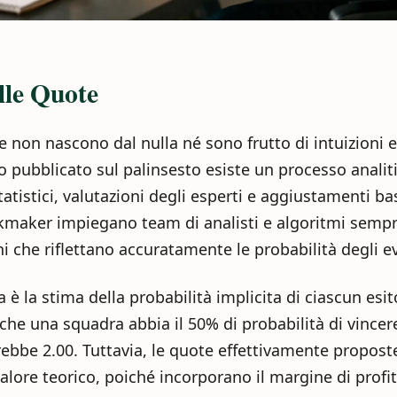
elle Quote
he non nascono dal nulla né sono frutto di intuizioni
 pubblicato sul palinsesto esiste un processo analiti
tistici, valutazioni degli esperti e aggiustamenti bas
aker impiegano team di analisti e algoritmi sempre 
i che riflettano accuratamente le probabilità degli ev
a è la stima della probabilità implicita di ciascun esit
he una squadra abbia il 50% di probabilità di vincere
ebbe 2.00. Tuttavia, le quote effettivamente propost
valore teorico, poiché incorporano il margine di profit