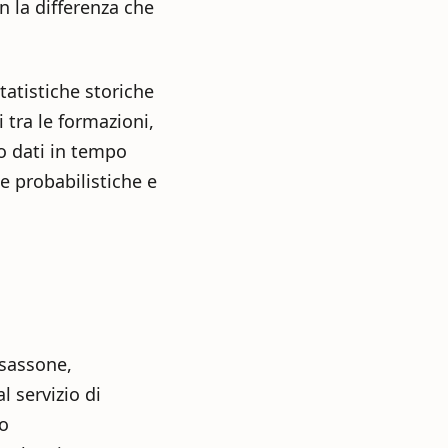
n la differenza che
tatistiche storiche
 tra le formazioni,
no dati in tempo
e probabilistiche e
osassone,
 servizio di
co