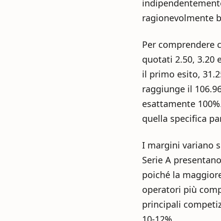
indipendentemente 
ragionevolmente bila
Per comprendere con
quotati 2.50, 3.20 
il primo esito, 31.
raggiunge il 106.
esattamente 100%.
quella specifica par
I margini variano s
Serie A presentano
poiché la maggiore
operatori più comp
principali competiz
10-12%.