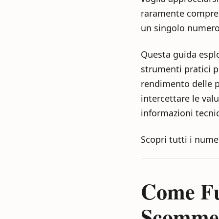
raramente compreso
un singolo numero
Questa guida esplo
strumenti pratici 
rendimento delle p
intercettare le val
informazioni tecni
Scopri tutti i numer
Come Fu
Scommes