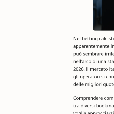
Nel betting calcist
apparentemente ins
può sembrare irril
nell'arco di una s
2026, il mercato i
gli operatori si co
delle migliori quo
Comprendere come 
tra diversi bookm
voglia approcciarsi