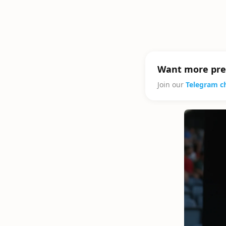
Want more pre
Join our
Telegram c