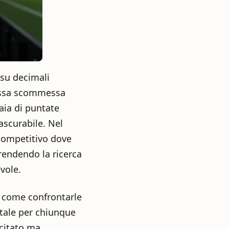
 su decimali
tessa scommessa
aia di puntate
ascurabile. Nel
competitivo dove
 rendendo la ricerca
vole.
 come confrontarle
tale per chiunque
 citato ma