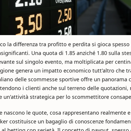
ico la differenza tra profitto e perdita si gioca spesso
ignificanti. Una quota di 1.85 anziché 1.80 sulla s
evante sul singolo evento, ma moltiplicata per centin
tagione genera un impatto economico tutt'altro che tr
taliano delle scommesse sportive offre un panorama 
ntendono i clienti anche sul terreno delle quotazioni,
te un'attività strategica per lo scommettitore consape
nascono le quote, cosa rappresentano realmente e
aker costituisce un bagaglio di conoscenze fondamen
 al betting con serietà. Il concetto di payout, spesso