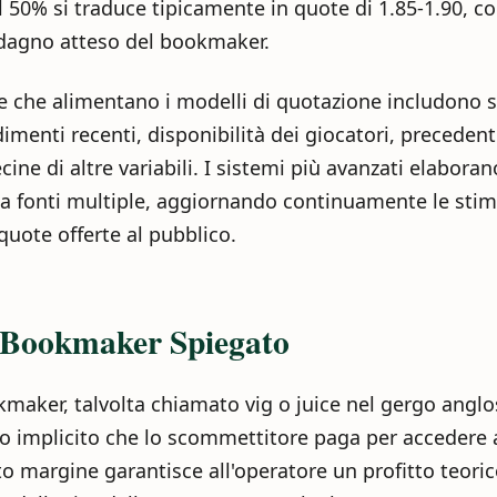
 50% si traduce tipicamente in quote di 1.85-1.90, co
adagno atteso del bookmaker.
ve che alimentano i modelli di quotazione includono s
imenti recenti, disponibilità dei giocatori, precedenti
ine di altre variabili. I sistemi più avanzati elabora
da fonti multiple, aggiornando continuamente le stim
quote offerte al pubblico.
 Bookmaker Spiegato
kmaker, talvolta chiamato vig o juice nel gergo angl
to implicito che lo scommettitore paga per accedere al
margine garantisce all'operatore un profitto teori