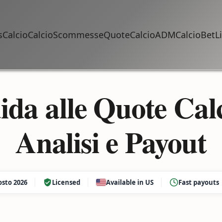
Calcio
CalcioScommesse
QuoteCalcio
ADMCalcioBet
L
da alle Quote Cal
Analisi e Payout
sto 2026
Licensed
Available in US
Fast payouts