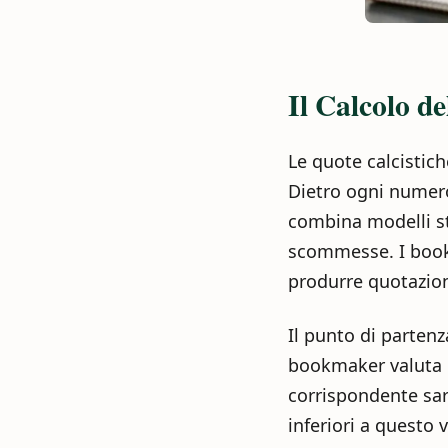
Il Calcolo d
Le quote calcistic
Dietro ogni numero
combina modelli sta
scommesse. I bookm
produrre quotazion
Il punto di partenz
bookmaker valuta c
corrispondente sar
inferiori a questo 