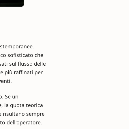
 estemporanee.
co sofisticato che
ati sul flusso delle
più raffinati per
enti.
o. Se un
, la quota teorica
e risultano sempre
to dell'operatore.