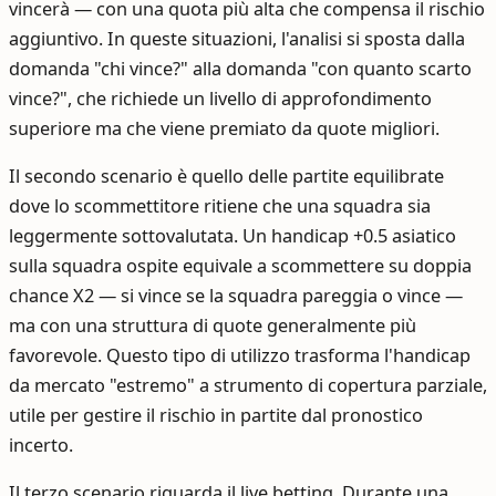
vincerà — con una quota più alta che compensa il rischio
aggiuntivo. In queste situazioni, l'analisi si sposta dalla
domanda "chi vince?" alla domanda "con quanto scarto
vince?", che richiede un livello di approfondimento
superiore ma che viene premiato da quote migliori.
Il secondo scenario è quello delle partite equilibrate
dove lo scommettitore ritiene che una squadra sia
leggermente sottovalutata. Un handicap +0.5 asiatico
sulla squadra ospite equivale a scommettere su doppia
chance X2 — si vince se la squadra pareggia o vince —
ma con una struttura di quote generalmente più
favorevole. Questo tipo di utilizzo trasforma l'handicap
da mercato "estremo" a strumento di copertura parziale,
utile per gestire il rischio in partite dal pronostico
incerto.
Il terzo scenario riguarda il live betting. Durante una