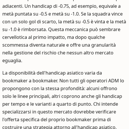
adiacenti. Un handicap di -0.75, ad esempio, equivale a
metà puntata su -0.5 e metà su -1.0. Se la squadra vince
con un solo gol di scarto, la metà su -0.5 è vinta e la metà
su -1.0 è rimborsata. Questa meccanica può sembrare
cervellotica al primo impatto, ma dopo qualche
scommessa diventa naturale e offre una granularità
nella gestione del rischio che nessun altro mercato
eguaglia.
La disponibilità dell'handicap asiatico varia da
bookmaker a bookmaker. Non tutti gli operatori ADM lo
propongono con la stessa profondità: alcuni offrono
solo le linee principali, altri coprono anche gli handicap
per tempo e le varianti a quarto di punto. Chi intende
specializzarsi in questo mercato dovrebbe verificare
l'offerta specifica del proprio bookmaker prima di
costruire una strategia attorno all'handicap asiatico.