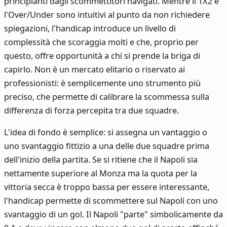
principianti dagli scommettitori navigati. Mentre il 1X2 e
l'Over/Under sono intuitivi al punto da non richiedere
spiegazioni, l'handicap introduce un livello di
complessità che scoraggia molti e che, proprio per
questo, offre opportunità a chi si prende la briga di
capirlo. Non è un mercato elitario o riservato ai
professionisti: è semplicemente uno strumento più
preciso, che permette di calibrare la scommessa sulla
differenza di forza percepita tra due squadre.
L'idea di fondo è semplice: si assegna un vantaggio o
uno svantaggio fittizio a una delle due squadre prima
dell'inizio della partita. Se si ritiene che il Napoli sia
nettamente superiore al Monza ma la quota per la
vittoria secca è troppo bassa per essere interessante,
l'handicap permette di scommettere sul Napoli con uno
svantaggio di un gol. Il Napoli "parte" simbolicamente da