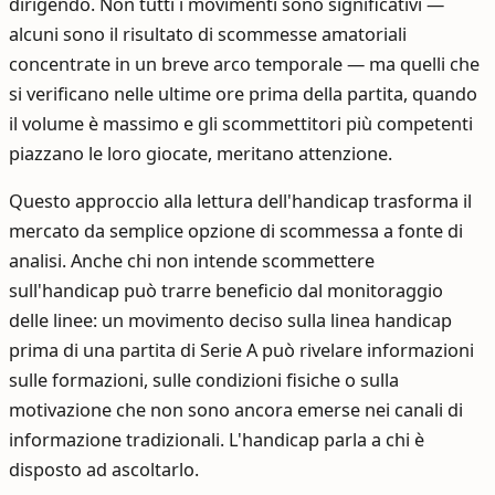
dirigendo. Non tutti i movimenti sono significativi —
alcuni sono il risultato di scommesse amatoriali
concentrate in un breve arco temporale — ma quelli che
si verificano nelle ultime ore prima della partita, quando
il volume è massimo e gli scommettitori più competenti
piazzano le loro giocate, meritano attenzione.
Questo approccio alla lettura dell'handicap trasforma il
mercato da semplice opzione di scommessa a fonte di
analisi. Anche chi non intende scommettere
sull'handicap può trarre beneficio dal monitoraggio
delle linee: un movimento deciso sulla linea handicap
prima di una partita di Serie A può rivelare informazioni
sulle formazioni, sulle condizioni fisiche o sulla
motivazione che non sono ancora emerse nei canali di
informazione tradizionali. L'handicap parla a chi è
disposto ad ascoltarlo.