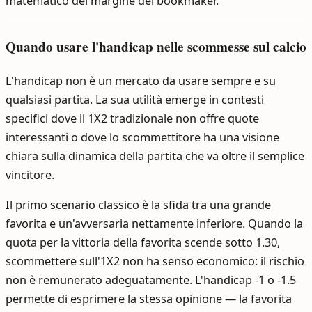
matematico del margine del bookmaker.
Quando usare l'handicap nelle scommesse sul calcio
L'handicap non è un mercato da usare sempre e su
qualsiasi partita. La sua utilità emerge in contesti
specifici dove il 1X2 tradizionale non offre quote
interessanti o dove lo scommettitore ha una visione
chiara sulla dinamica della partita che va oltre il semplice
vincitore.
Il primo scenario classico è la sfida tra una grande
favorita e un'avversaria nettamente inferiore. Quando la
quota per la vittoria della favorita scende sotto 1.30,
scommettere sull'1X2 non ha senso economico: il rischio
non è remunerato adeguatamente. L'handicap -1 o -1.5
permette di esprimere la stessa opinione — la favorita