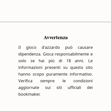
Avvertenza
Il gioco d'azzardo può causare
dipendenza. Gioca responsabilmente e
solo se hai più di 18 anni. Le
informazioni presenti su questo sito
hanno scopo puramente informativo.
Verifica sempre le condizioni
aggiornate sui siti ufficiali dei
bookmaker.