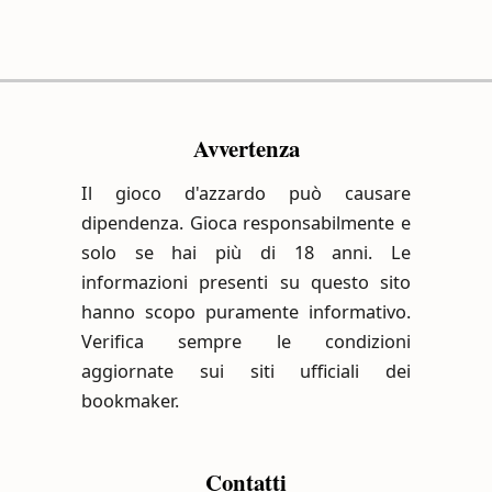
Avvertenza
Il gioco d'azzardo può causare
dipendenza. Gioca responsabilmente e
solo se hai più di 18 anni. Le
informazioni presenti su questo sito
hanno scopo puramente informativo.
Verifica sempre le condizioni
aggiornate sui siti ufficiali dei
bookmaker.
Contatti