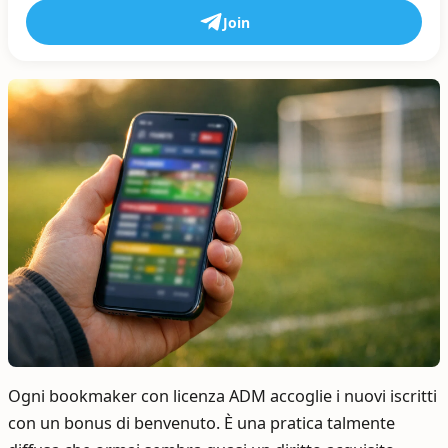
Join
Ogni bookmaker con licenza ADM accoglie i nuovi iscritti
con un bonus di benvenuto. È una pratica talmente