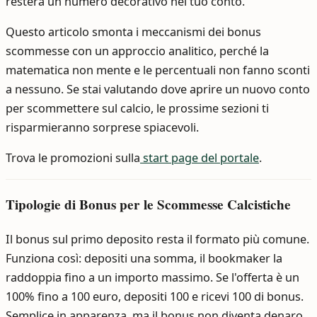
resterà un numero decorativo nel tuo conto.
Questo articolo smonta i meccanismi dei bonus
scommesse con un approccio analitico, perché la
matematica non mente e le percentuali non fanno sconti
a nessuno. Se stai valutando dove aprire un nuovo conto
per scommettere sul calcio, le prossime sezioni ti
risparmieranno sorprese spiacevoli.
Trova le promozioni sulla
start page del portale
.
Tipologie di Bonus per le Scommesse Calcistiche
Il bonus sul primo deposito resta il formato più comune.
Funziona così: depositi una somma, il bookmaker la
raddoppia fino a un importo massimo. Se l'offerta è un
100% fino a 100 euro, depositi 100 e ricevi 100 di bonus.
Semplice in apparenza, ma il bonus non diventa denaro