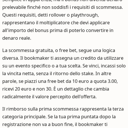
prelevabile finché non soddisfi i requisiti di scommessa.
Questi requisiti, detti rollover o playthrough,
rappresentano il moltiplicatore che devi applicare
all'importo del bonus prima di poterlo convertire in
denaro reale.
La scommessa gratuita, o free bet, segue una logica
diversa. Il bookmaker ti assegna un credito da utilizzare
su un evento specifico o a tua scelta. Se vinci, incassi solo
la vincita netta, senza il ritorno dello stake. In altre
parole, se piazzi una free bet da 10 euro a quota 3.00,
ricevi 20 euro e non 30. È un dettaglio che cambia
radicalmente il valore percepito dell'offerta.
Il rimborso sulla prima scommessa rappresenta la terza
categoria principale. Se la tua prima puntata dopo la
registrazione non va a buon fine, il bookmaker ti