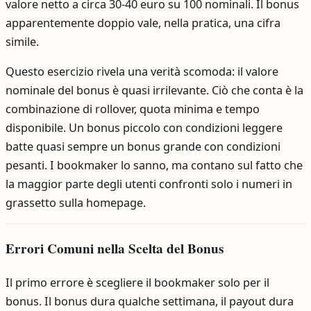
valore netto a circa 30-40 euro su 100 nominali. Il bonus
apparentemente doppio vale, nella pratica, una cifra
simile.
Questo esercizio rivela una verità scomoda: il valore
nominale del bonus è quasi irrilevante. Ciò che conta è la
combinazione di rollover, quota minima e tempo
disponibile. Un bonus piccolo con condizioni leggere
batte quasi sempre un bonus grande con condizioni
pesanti. I bookmaker lo sanno, ma contano sul fatto che
la maggior parte degli utenti confronti solo i numeri in
grassetto sulla homepage.
Errori Comuni nella Scelta del Bonus
Il primo errore è scegliere il bookmaker solo per il
bonus. Il bonus dura qualche settimana, il payout dura