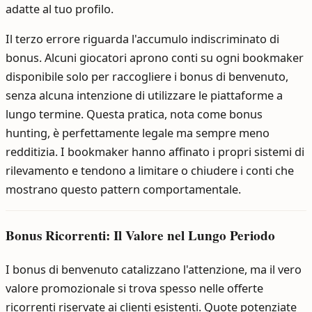
adatte al tuo profilo.
Il terzo errore riguarda l'accumulo indiscriminato di
bonus. Alcuni giocatori aprono conti su ogni bookmaker
disponibile solo per raccogliere i bonus di benvenuto,
senza alcuna intenzione di utilizzare le piattaforme a
lungo termine. Questa pratica, nota come bonus
hunting, è perfettamente legale ma sempre meno
redditizia. I bookmaker hanno affinato i propri sistemi di
rilevamento e tendono a limitare o chiudere i conti che
mostrano questo pattern comportamentale.
Bonus Ricorrenti: Il Valore nel Lungo Periodo
I bonus di benvenuto catalizzano l'attenzione, ma il vero
valore promozionale si trova spesso nelle offerte
ricorrenti riservate ai clienti esistenti. Quote potenziate